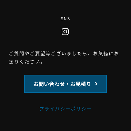
SNS
ご質問やご要望等ございましたら、お気軽にお
送りください。
お問い合わせ・お見積り
プライバシーポリシー