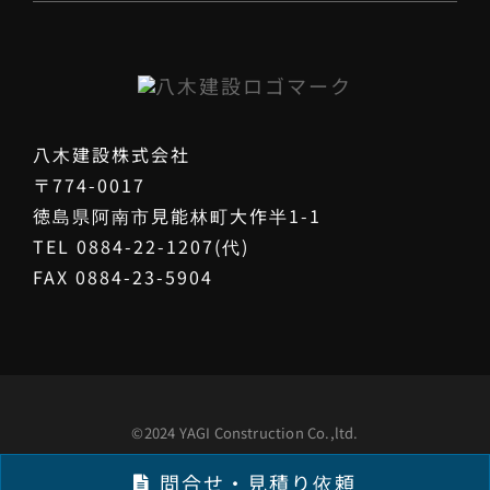
八木建設株式会社
〒774-0017
徳島県阿南市見能林町大作半1-1
TEL 0884-22-1207(代)
FAX 0884-23-5904
©2024 YAGI Construction Co.,ltd.
問合せ・見積り依頼