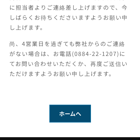
に担当者よりご連絡差し上げますので、今
しばらくお待ちくださいますようお願い申
し上げます。
尚、4営業日を過ぎても弊社からのご連絡
がない場合は、お電話(0884-22-1207)に
てお問い合わせいただくか、再度ご送信い
ただけますようお願い申し上げます。
ホームへ