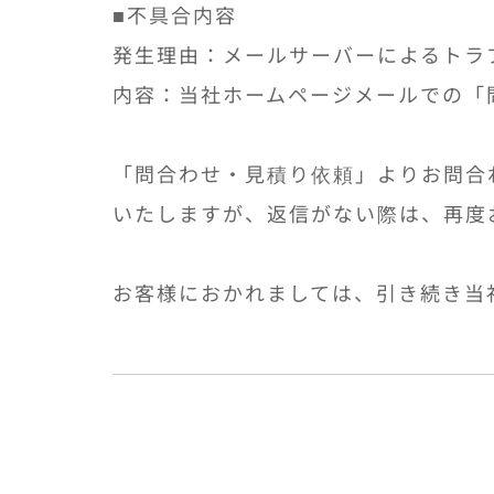
■不具合内容
発生理由：メールサーバーによるトラ
内容：当社ホームページメールでの「
「問合わせ・見積り依頼」よりお問合
いたしますが、返信がない際は、再度
お客様におかれましては、引き続き当