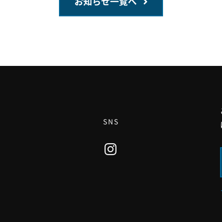
お知らせ一覧へ
SNS