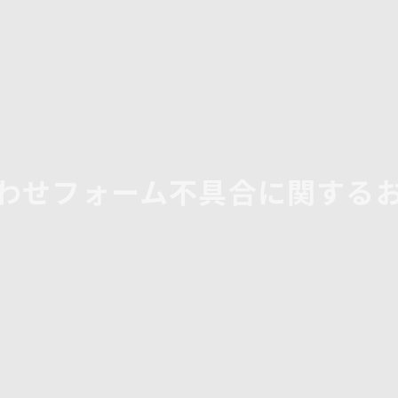
わせフォーム不具合に関する