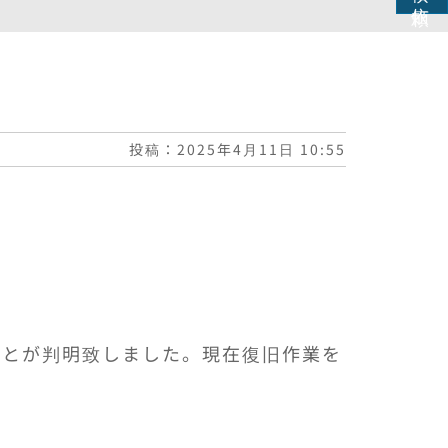
投稿：2025年4月11日 10:55
ことが判明致しました。現在復旧作業を