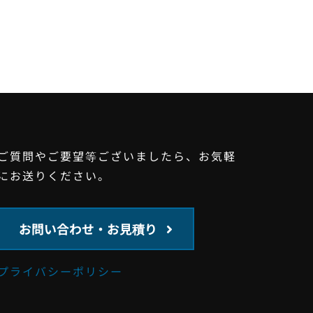
ご質問やご要望等ございましたら、お気軽
にお送りください。
お問い合わせ・お見積り
プライバシーポリシー