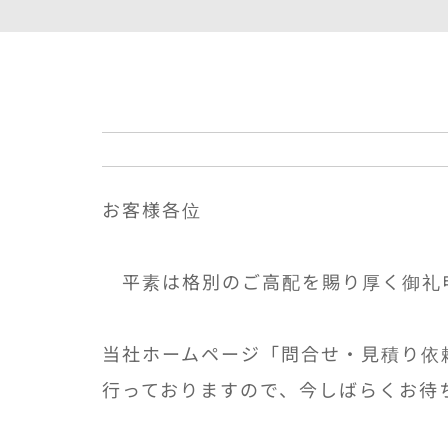
お客様各位
平素は格別のご高配を賜り厚く御礼
当社ホームページ「問合せ・見積り依
行っておりますので、今しばらくお待