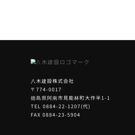
八木建設株式会社
〒774-0017
徳島県阿南市見能林町大作半1-1
TEL 0884-22-1207(代)
FAX 0884-23-5904