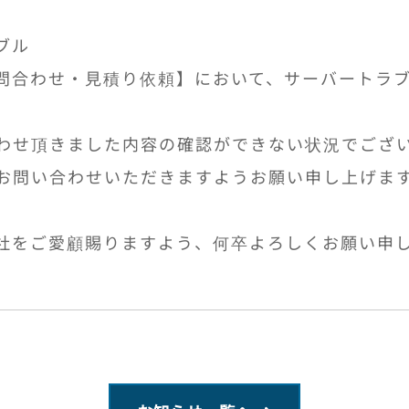
ブル
問合わせ・見積り依頼】において、サーバートラ
わせ頂きました内容の確認ができない状況でござ
お問い合わせいただきますようお願い申し上げま
社をご愛顧賜りますよう、何卒よろしくお願い申