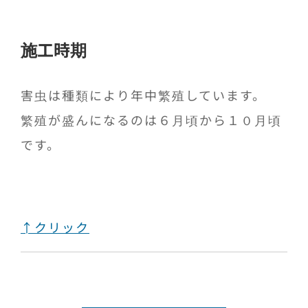
施工時期
害虫は種類により年中繁殖しています。
繁殖が盛んになるのは６月頃から１０月頃
です。
↑クリック