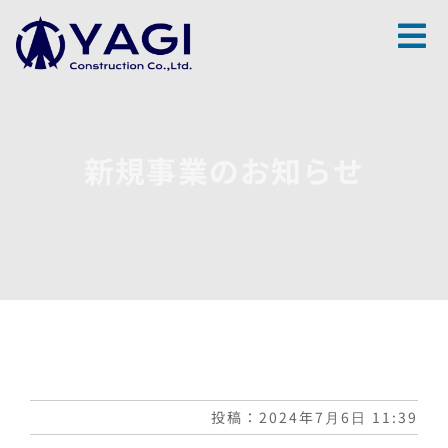
Skip
to
content
新規事業のお知らせ
投稿：2024年7月6日 11:39