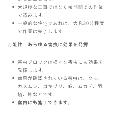
大規模な工事ではなく短期間での作業
で済みます。
一般的な住宅であれば、大凡30分程度
で作業は完了します。
万能性
あらゆる害虫に効果を発揮
害虫ブロックは様々な害虫にも効果を
発揮します。
効果が確認されている害虫は、クモ、
カメムシ、ゴキブリ、蛾、ムカデ、羽
蟻、蜂などです。
室内にも施工できます。