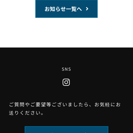
お知らせ一覧へ
SNS
ご質問やご要望等ございましたら、お気軽にお
送りください。