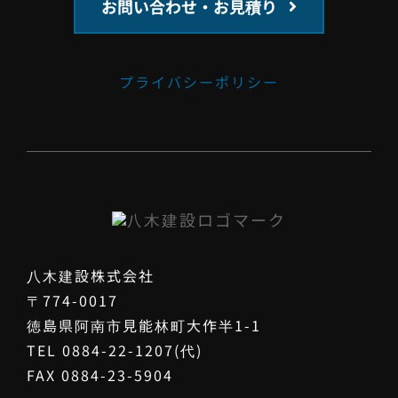
お問い合わせ・お見積り
プライバシーポリシー
八木建設株式会社
〒774-0017
徳島県阿南市見能林町大作半1-1
TEL 0884-22-1207(代)
FAX 0884-23-5904