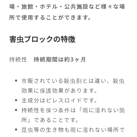
場・旅館・ホテル・公共施設など様々な場
所で使用することができます。
害虫ブロックの特徴
持続性
持続期間は約3ヶ月
市販されている殺虫剤とは違い、殺虫
効果に保護効果があります。
主成分はピレスロイドです。
持続性を保つ条件は「雨に濡れない箇
所」であることです。
昆虫等の生き物も雨に濡れない場所で