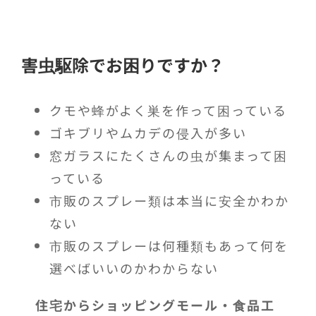
害虫駆除でお困りですか？
クモや蜂がよく巣を作って困っている
ゴキブリやムカデの侵入が多い
窓ガラスにたくさんの虫が集まって困
っている
市販のスプレー類は本当に安全かわか
ない
市販のスプレーは何種類もあって何を
選べばいいのかわからない
住宅からショッピングモール・食品工