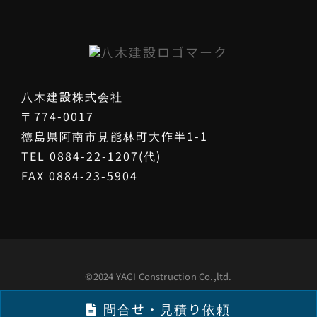
八木建設株式会社
〒774-0017
徳島県阿南市見能林町大作半1-1
TEL 0884-22-1207(代)
FAX 0884-23-5904
©2024 YAGI Construction Co.,ltd.
問合せ・見積り依頼