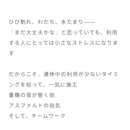
ひび割れ、わだち、水たまり――
「まだ大丈夫かな」と思っていても、利用
する人にとっては小さなストレスになりま
す
だからこそ、連休中の利用が少ないタイミ
ングを狙って、一気に施工
重機の音が響く朝
アスファルトの熱気
そして、チームワーク