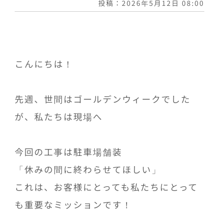
投稿：2026年5月12日 08:00
こんにちは！
先週、世間はゴールデンウィークでした
が、私たちは現場へ
今回の工事は駐車場舗装
「休みの間に終わらせてほしい」
これは、お客様にとっても私たちにとって
も重要なミッションです！