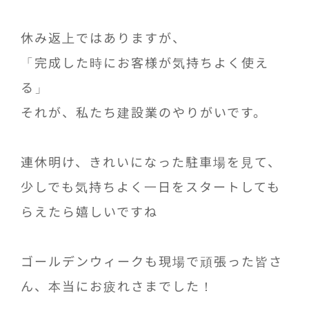
休み返上ではありますが、
「完成した時にお客様が気持ちよく使え
る」
それが、私たち建設業のやりがいです。
連休明け、きれいになった駐車場を見て、
少しでも気持ちよく一日をスタートしても
らえたら嬉しいですね
ゴールデンウィークも現場で頑張った皆さ
ん、本当にお疲れさまでした！