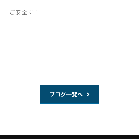
ご安全に！！
ブログ一覧へ