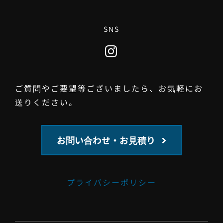
SNS
ご質問やご要望等ございましたら、お気軽にお
送りください。
お問い合わせ・お見積り
プライバシーポリシー