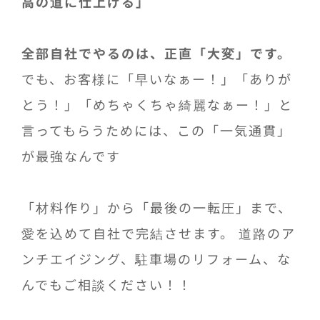
高の道に仕上げる」
全部自社でやるのは、正直「大変」です。
でも、お客様に「早いなぁー！」「ありが
とう！」「めちゃくちゃ綺麗なぁー！」と
言ってもらうためには、この「一気通貫」
が最強なんです
「材料作り」から「最後の一転圧」まで、
愛を込めて自社で完結させます。 道路のア
ンチエイジング、駐車場のリフォーム、な
んでもご相談ください！！