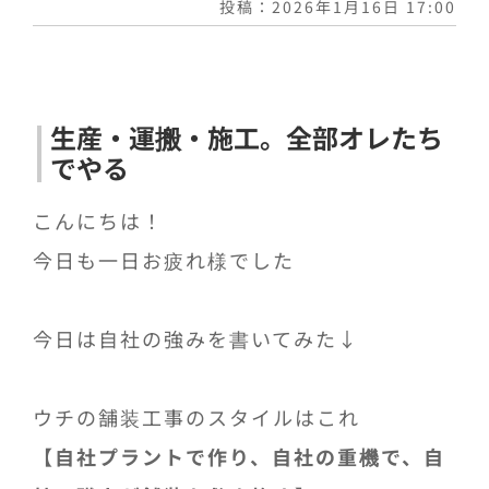
投稿：2026年1月16日 17:00
生産・運搬・施工。全部オレたち
でやる
こんにちは！
今日も一日お疲れ様でした
今日は自社の強みを書いてみた↓
ウチの舗装工事のスタイルはこれ
【自社プラントで作り、自社の重機で、自