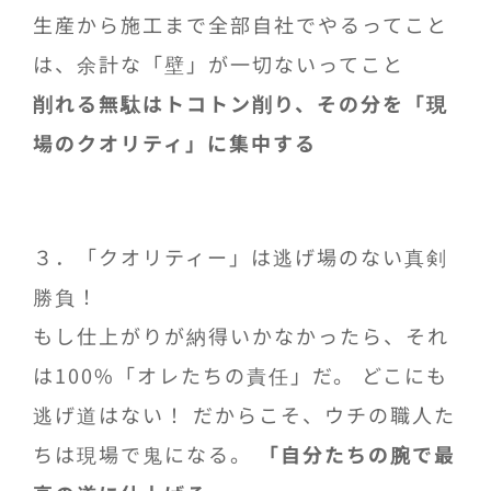
生産から施工まで全部自社でやるってこと
は、余計な「壁」が一切ないってこと
削れる無駄はトコトン削り、その分を「現
場のクオリティ」に集中する
３．「クオリティー」は逃げ場のない真剣
勝負！
もし仕上がりが納得いかなかったら、それ
は100%「オレたちの責任」だ。 どこにも
逃げ道はない！ だからこそ、ウチの職人た
ちは現場で鬼になる。
「自分たちの腕で最