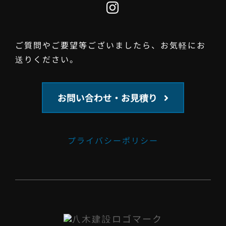
ご質問やご要望等ございましたら、お気軽にお
送りください。
お問い合わせ・お見積り
プライバシーポリシー