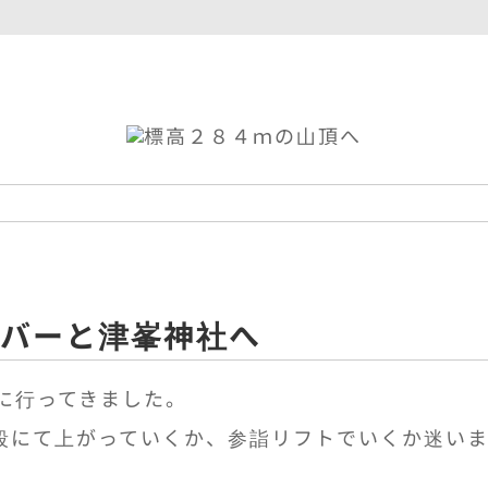
バーと津峯神社へ
に行ってきました。
石段にて上がっていくか、参詣リフトでいくか迷い