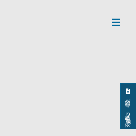
問合せ・見積り依頼