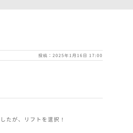
投稿：2025年1月16日 17:00
ましたが、リフトを選択！