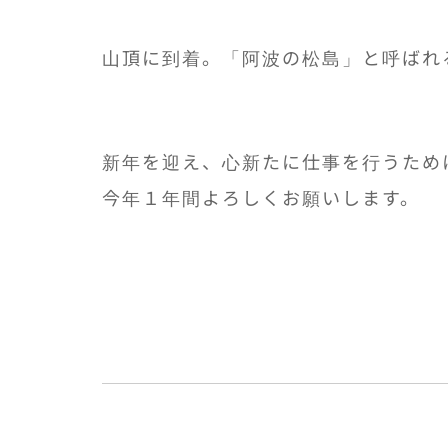
山頂に到着。「阿波の松島」と呼ばれ
新年を迎え、心新たに仕事を行うため
今年１年間よろしくお願いします。