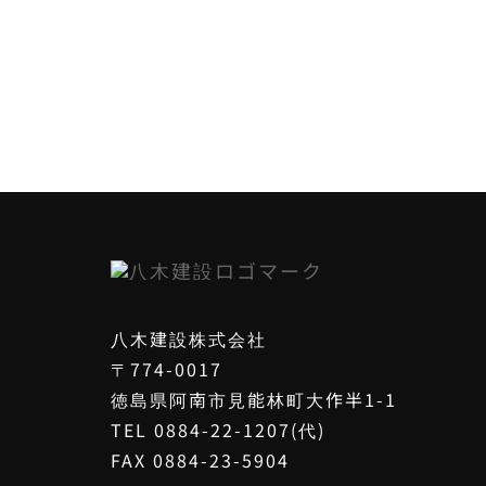
八木建設株式会社
〒774-0017
徳島県阿南市見能林町大作半1-1
TEL 0884-22-1207(代)
FAX 0884-23-5904