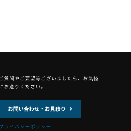
ご質問やご要望等ございましたら、お気軽
にお送りください。
お問い合わせ・お見積り
プライバシーポリシー