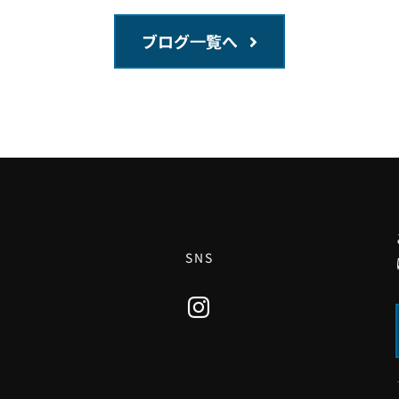
ブログ一覧へ
SNS