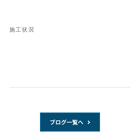
施工状況
ブログ一覧へ