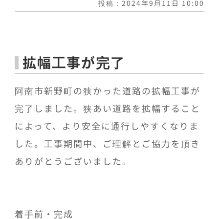
投稿：2024年9月11日 10:00
拡幅工事が完了
阿南市新野町の狭かった道路の拡幅工事が
完了しました。狭あい道路を拡幅すること
によって、より安全に通行しやすくなりま
した。工事期間中、ご理解とご協力を頂き
ありがとうございました。
着手前・完成