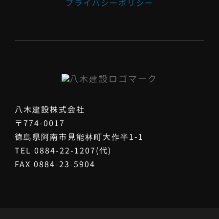
プライバシーポリシー
八木建設株式会社
〒774-0017
徳島県阿南市見能林町大作半1-1
TEL 0884-22-1207(代)
FAX 0884-23-5904