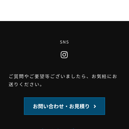
SNS
ご質問やご要望等ございましたら、お気軽にお
送りください。
お問い合わせ・お見積り