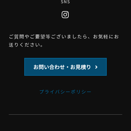
SNS
ご質問やご要望等ございましたら、お気軽にお
送りください。
お問い合わせ・お見積り
プライバシーポリシー