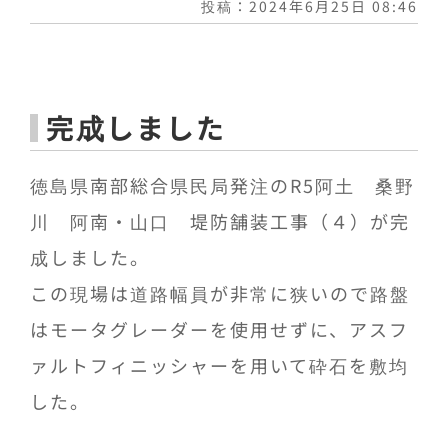
投稿：2024年6月25日 08:46
完成しました
徳島県南部総合県民局発注のR5阿土 桑野
川 阿南・山口 堤防舗装工事（４）が完
成しました。
この現場は道路幅員が非常に狭いので路盤
はモータグレーダーを使用せずに、アスフ
ァルトフィニッシャーを用いて砕石を敷均
した。